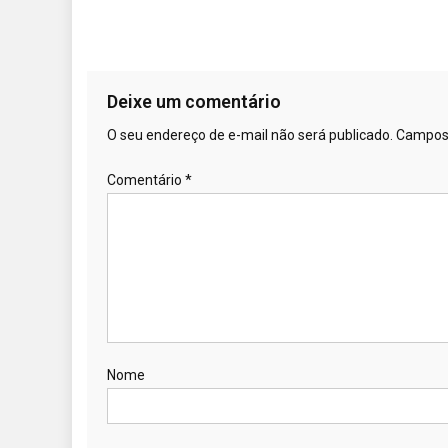
Deixe um comentário
O seu endereço de e-mail não será publicado.
Campos 
Comentário
*
Nome