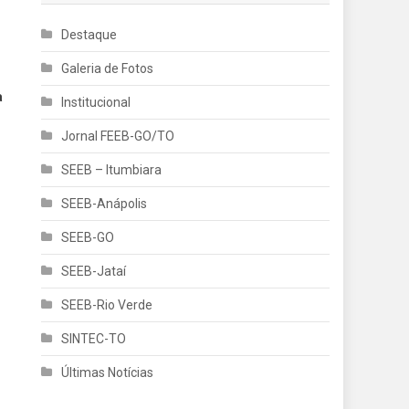
Destaque
Galeria de Fotos
a
Institucional
Jornal FEEB-GO/TO
SEEB – Itumbiara
SEEB-Anápolis
SEEB-GO
SEEB-Jataí
SEEB-Rio Verde
SINTEC-TO
Últimas Notícias