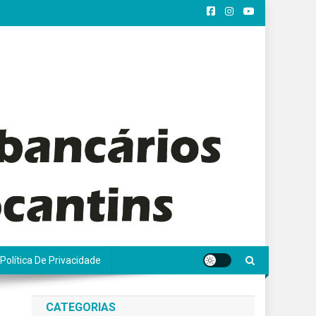
Política De Privacidade
CATEGORIAS