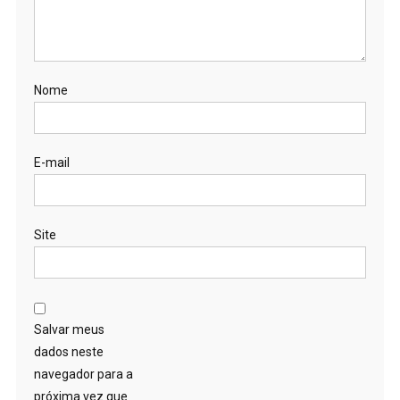
Nome
E-mail
Site
Salvar meus
dados neste
navegador para a
próxima vez que