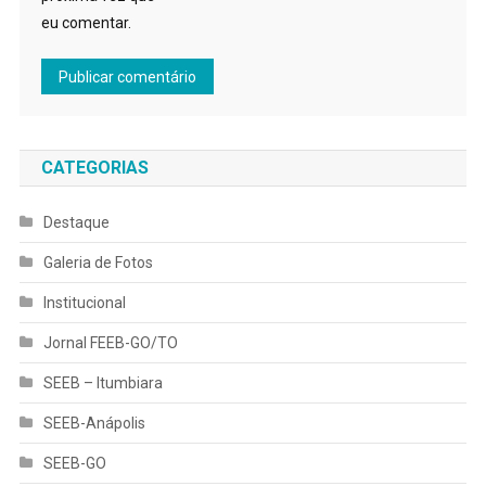
eu comentar.
CATEGORIAS
Destaque
Galeria de Fotos
Institucional
Jornal FEEB-GO/TO
SEEB – Itumbiara
SEEB-Anápolis
SEEB-GO