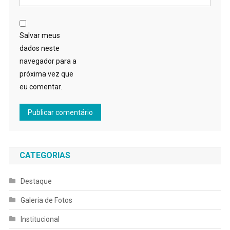
Salvar meus
dados neste
navegador para a
próxima vez que
eu comentar.
CATEGORIAS
Destaque
Galeria de Fotos
Institucional