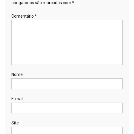
obrigatórios são marcados com
*
Comentário
*
Nome
E-mail
Site