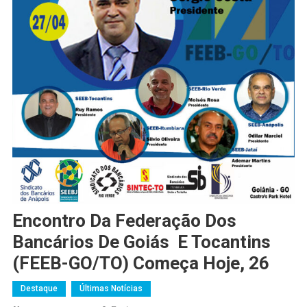
Encontro Da Federação Dos
Bancários De Goiás E Tocantins
(FEEB-GO/TO) Começa Hoje, 26
Destaque
Últimas Notícias