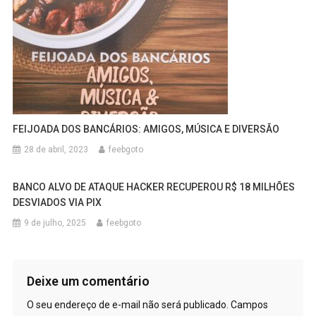
FEIJOADA DOS BANCÁRIOS: AMIGOS, MÚSICA E DIVERSÃO
28 de abril, 2023
feebgoto
BANCO ALVO DE ATAQUE HACKER RECUPEROU R$ 18 MILHÕES
DESVIADOS VIA PIX
9 de julho, 2025
feebgoto
Deixe um comentário
O seu endereço de e-mail não será publicado.
Campos