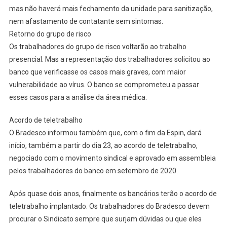
mas não haverá mais fechamento da unidade para sanitização,
nem afastamento de contatante sem sintomas.
Retorno do grupo de risco
Os trabalhadores do grupo de risco voltarão ao trabalho
presencial. Mas a representação dos trabalhadores solicitou ao
banco que verificasse os casos mais graves, com maior
vulnerabilidade ao vírus. O banco se comprometeu a passar
esses casos para a análise da área médica.
Acordo de teletrabalho
O Bradesco informou também que, com o fim da Espin, dará
início, também a partir do dia 23, ao acordo de teletrabalho,
negociado com o movimento sindical e aprovado em assembleia
pelos trabalhadores do banco em setembro de 2020.
Após quase dois anos, finalmente os bancários terão o acordo de
teletrabalho implantado. Os trabalhadores do Bradesco devem
procurar o Sindicato sempre que surjam dúvidas ou que eles