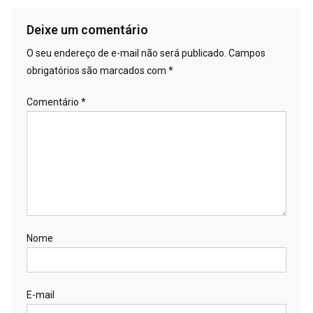
Deixe um comentário
O seu endereço de e-mail não será publicado.
Campos
obrigatórios são marcados com
*
Comentário
*
Nome
E-mail