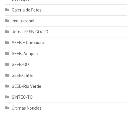
Galeria de Fotos
Institucional
Jornal FEEB-GO/TO
SEEB – Itumbiara
SEEB-Anápolis
SEEB-GO
SEEB-Jataí
SEEB-Rio Verde
SINTEC-TO
Últimas Notícias