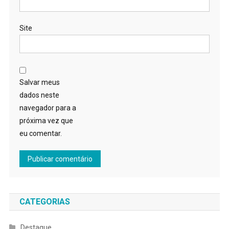
Site
Salvar meus
dados neste
navegador para a
próxima vez que
eu comentar.
CATEGORIAS
Destaque