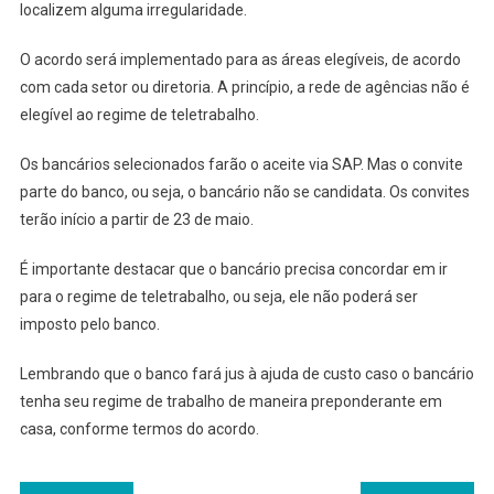
localizem alguma irregularidade.
O acordo será implementado para as áreas elegíveis, de acordo
com cada setor ou diretoria. A princípio, a rede de agências não é
elegível ao regime de teletrabalho.
Os bancários selecionados farão o aceite via SAP. Mas o convite
parte do banco, ou seja, o bancário não se candidata. Os convites
terão início a partir de 23 de maio.
É importante destacar que o bancário precisa concordar em ir
para o regime de teletrabalho, ou seja, ele não poderá ser
imposto pelo banco.
Lembrando que o banco fará jus à ajuda de custo caso o bancário
tenha seu regime de trabalho de maneira preponderante em
casa, conforme termos do acordo.