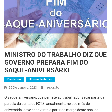
MINISTRO DO TRABALHO DIZ QUE
GOVERNO PREPARA FIM DO
SAQUE-ANIVERSÁRIO
Destaque
Últimas Notícias
Feebgoto
25 De Janeiro, 2023
O saque-aniversário, que permite ao trabalhador sacar parte da
parcela da conta do FGTS, anualmente, no seu mês de
aniversário, deve ser extinto a partir de março deste ano, de