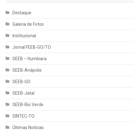
Destaque
Galeria de Fotos
Institucional
Jornal FEEB-GO/TO
SEEB – Itumbiara
SEEB-Anápolis
SEEB-GO
SEEB-Jataí
SEEB-Rio Verde
SINTEC-TO
Últimas Notícias