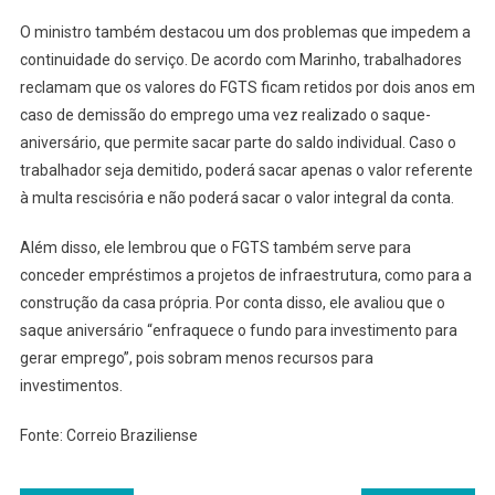
O ministro também destacou um dos problemas que impedem a
continuidade do serviço. De acordo com Marinho, trabalhadores
reclamam que os valores do FGTS ficam retidos por dois anos em
caso de demissão do emprego uma vez realizado o saque-
aniversário, que permite sacar parte do saldo individual. Caso o
trabalhador seja demitido, poderá sacar apenas o valor referente
à multa rescisória e não poderá sacar o valor integral da conta.
Além disso, ele lembrou que o FGTS também serve para
conceder empréstimos a projetos de infraestrutura, como para a
construção da casa própria. Por conta disso, ele avaliou que o
saque aniversário “enfraquece o fundo para investimento para
gerar emprego”, pois sobram menos recursos para
investimentos.
Fonte: Correio Braziliense