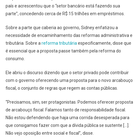
país e acrescentou que o “setor bancário está fazendo sua
parte”, concedendo cerca de R$ 15 trilhões em empréstimos.
Sobre a parte que caberia ao governo, Sidney enfatizou a
necessidade de encaminhamento das reformas administrativa e
tributária. Sobre a
reforma tributária
especificamente, disse que
é essencial que a proposta passe também pela reforma do
consumo.
Ele abriu o discurso dizendo que o setor privado pode contribuir
com o governo oferecendo uma proposta para o novo arcabouço
fiscal, o conjunto de regras que regem as contas públicas.
“Precisamos, sim, ser protagonistas. Podemos oferecer proposta
de arcabouço fiscal. Falamos tanto de responsabilidade fiscal.
Não estou defendendo que haja uma corrida desesperada para
que consigamos fazer com que a dívida pública se sustente […].
Não vejo oposição entre social e fiscal”, disse.