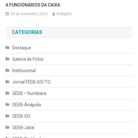
A FUNCIONÁRIOS DA CAIXA
23 de setembro, 2025
feebgoto
CATEGORIAS
Destaque
Galeria de Fotos
Institucional
Jornal FEEB-GO/TO
SEEB – Itumbiara
SEEB-Anápolis
SEEB-GO
SEEB-Jataí