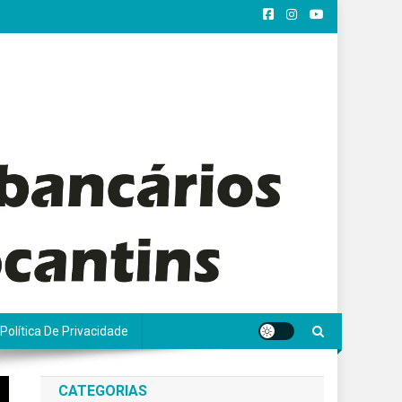
Política De Privacidade
CATEGORIAS