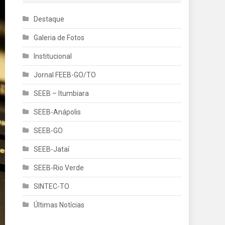
Destaque
Galeria de Fotos
Institucional
Jornal FEEB-GO/TO
SEEB – Itumbiara
SEEB-Anápolis
SEEB-GO
SEEB-Jataí
SEEB-Rio Verde
SINTEC-TO
Últimas Notícias