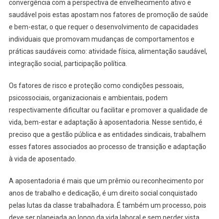
convergência com a perspectiva de envelhecimento ativo e
saudável pois estas apostam nos fatores de promoção de saúde
e bem-estar, o que requer o desenvolvimento de capacidades
individuais que promovam mudanças de comportamentos e
práticas saudáveis como: atividade física, alimentação saudável,
integração social, participação política.
Os fatores de risco e proteção como condições pessoais,
psicossociais, organizacionais e ambientais, podem
respectivamente dificultar ou facilitar e promover a qualidade de
vida, bem-estar e adaptação à aposentadoria. Nesse sentido, é
preciso que a gestão pública e as entidades sindicais, trabalhem
esses fatores associados ao processo de transição e adaptação
à vida de aposentado.
A aposentadoria é mais que um prêmio ou reconhecimento por
anos de trabalho e dedicação, é um direito social conquistado
pelas lutas da classe trabalhadora. É também um processo, pois
deve ser planejada ao longo da vida laboral e sem perder vista