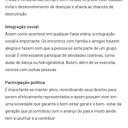
evita o desenvolvimento de doenças e afasta as chances de
desnutrição.
Integração social
Assim como acontece em qualquer faixa etária, a integração
social é importante. Os encontros com familia e amigos trazem
alegria e fazem com que a pessoa se sinta parte de um grupo
social. É interessante participar de atividades coletivas, como
aulas de dança ou hidroginástica. Assim, além de se exercitar,
convive com outras pessoas.
Participação política
É importante se manter ativo, reivindicando seus direitos para
serem efetivamente representados e assim possam viver em
uma sociedade que garanta o bem-estar geral e o bem- estar da
geração que já contribuiu com o avanço do país e muito ainda
tem a usufruir e a contribuir.