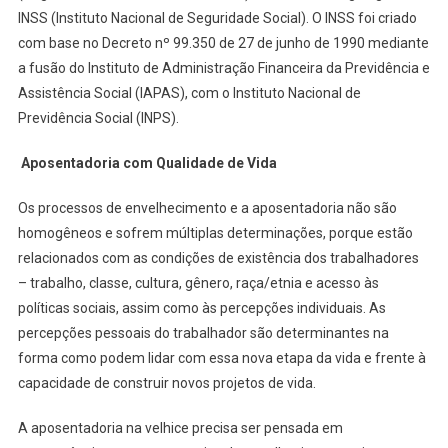
INSS (Instituto Nacional de Seguridade Social). O INSS foi criado
com base no Decreto nº 99.350 de 27 de junho de 1990 mediante
a fusão do Instituto de Administração Financeira da Previdência e
Assistência Social (IAPAS), com o Instituto Nacional de
Previdência Social (INPS).
Aposentadoria com Qualidade de Vida
Os processos de envelhecimento e a aposentadoria não são
homogêneos e sofrem múltiplas determinações, porque estão
relacionados com as condições de existência dos trabalhadores
– trabalho, classe, cultura, gênero, raça/etnia e acesso às
políticas sociais, assim como às percepções individuais. As
percepções pessoais do trabalhador são determinantes na
forma como podem lidar com essa nova etapa da vida e frente à
capacidade de construir novos projetos de vida.
A aposentadoria na velhice precisa ser pensada em