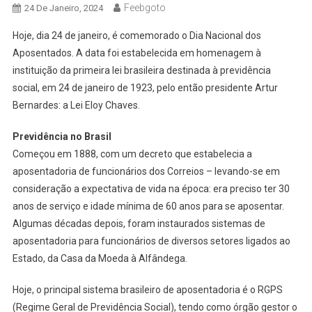
Feebgoto
24 De Janeiro, 2024
Hoje, dia 24 de janeiro, é comemorado o Dia Nacional dos
Aposentados. A data foi estabelecida em homenagem à
instituição da primeira lei brasileira destinada à previdência
social, em 24 de janeiro de 1923, pelo então presidente Artur
Bernardes: a Lei Eloy Chaves.
Previdência no Brasil
Começou em 1888, com um decreto que estabelecia a
aposentadoria de funcionários dos Correios – levando-se em
consideração a expectativa de vida na época: era preciso ter 30
anos de serviço e idade mínima de 60 anos para se aposentar.
Algumas décadas depois, foram instaurados sistemas de
aposentadoria para funcionários de diversos setores ligados ao
Estado, da Casa da Moeda à Alfândega.
Hoje, o principal sistema brasileiro de aposentadoria é o RGPS
(Regime Geral de Previdência Social), tendo como órgão gestor o