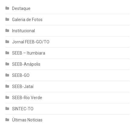
Destaque
Galeria de Fotos
Institucional
Jornal FEEB-GO/TO
SEEB – Itumbiara
SEEB-Anápolis
SEEB-GO
SEEB-Jataí
SEEB-Rio Verde
SINTEC-TO
Últimas Notícias