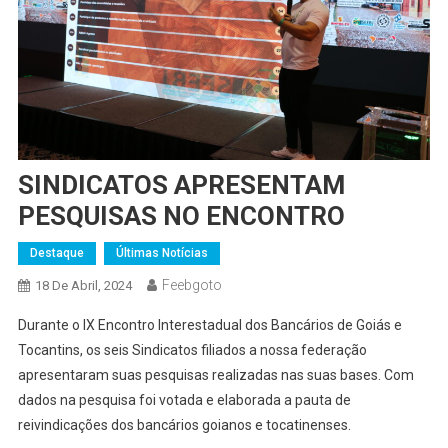
SINDICATOS APRESENTAM
PESQUISAS NO ENCONTRO
Destaque
Últimas Notícias
Feebgoto
18 De Abril, 2024
Durante o IX Encontro Interestadual dos Bancários de Goiás e
Tocantins, os seis Sindicatos filiados a nossa federação
apresentaram suas pesquisas realizadas nas suas bases. Com
dados na pesquisa foi votada e elaborada a pauta de
reivindicações dos bancários goianos e tocatinenses.