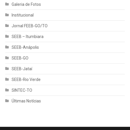
Galeria de Fotos
Institucional
Jornal FEEB-GO/TO
SEEB – Itumbiara
SEEB-Anápolis
SEEB-GO
SEEB-Jataí
SEEB-Rio Verde
SINTEC-TO
Últimas Notícias