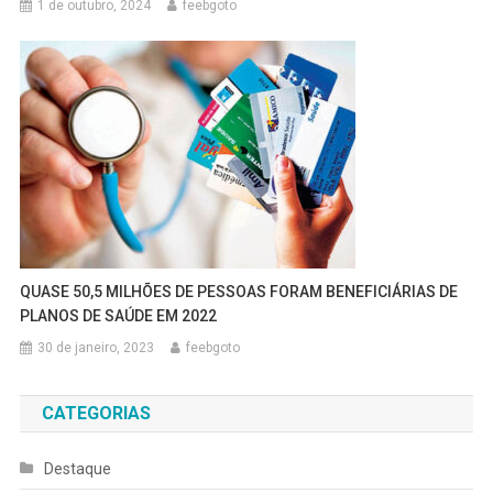
1 de outubro, 2024
feebgoto
QUASE 50,5 MILHÕES DE PESSOAS FORAM BENEFICIÁRIAS DE
PLANOS DE SAÚDE EM 2022
30 de janeiro, 2023
feebgoto
CATEGORIAS
Destaque