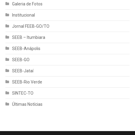
Galeria de Fotos
Institucional
Jornal FEEB-GO/TO
SEEB – Itumbiara
SEEB-Anápolis
SEEB-GO
SEEB-Jataí
SEEB-Rio Verde
SINTEC-TO
Últimas Notícias