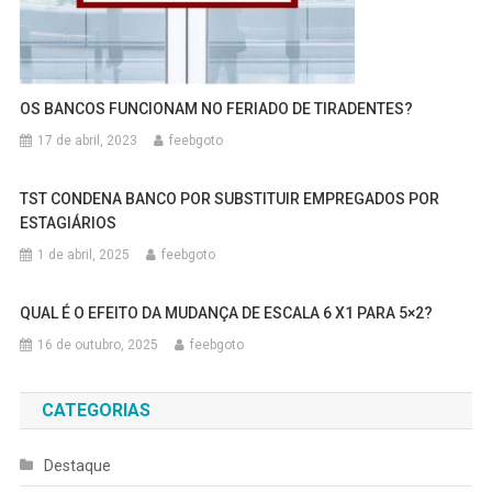
OS BANCOS FUNCIONAM NO FERIADO DE TIRADENTES?
17 de abril, 2023
feebgoto
TST CONDENA BANCO POR SUBSTITUIR EMPREGADOS POR
ESTAGIÁRIOS
1 de abril, 2025
feebgoto
QUAL É O EFEITO DA MUDANÇA DE ESCALA 6 X1 PARA 5×2?
16 de outubro, 2025
feebgoto
CATEGORIAS
Destaque