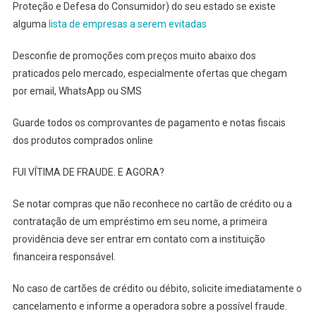
Proteção e Defesa do Consumidor) do seu estado se existe
alguma
lista de empresas a serem evitadas
Desconfie de promoções com preços muito abaixo dos
praticados pelo mercado, especialmente ofertas que chegam
por email, WhatsApp ou SMS
Guarde todos os comprovantes de pagamento e notas fiscais
dos produtos comprados online
FUI VÍTIMA DE FRAUDE. E AGORA?
Se notar compras que não reconhece no cartão de crédito ou a
contratação de um empréstimo em seu nome, a primeira
providência deve ser entrar em contato com a instituição
financeira responsável.
No caso de cartões de crédito ou débito, solicite imediatamente o
cancelamento e informe a operadora sobre a possível fraude.