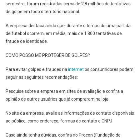
semestre, foram registradas cerca de 2,8 milhões de tentativas
de golpe em todo o território nacional.
A empresa destaca ainda que, durante o tempo de uma partida
de futebol ocorrem, em média, mais de 1.800 tentativas de
fraude de identidade.
COMO POSSO ME PROTEGER DE GOLPES?
Para evitar golpes e fraudes na
internet
os consumidores podem
seguir as seguintes recomendações:
Pesquise sobre a empresa em sites de avaliação e confira a
opinião de outros usuários que já compraram na loja
No site da empresa, avalie as informações de contato disponíveis
ao público, como endereço, formas de contato e CNPJ
Caso ainda tenha dúvidas, confira no Procon (Fundação de