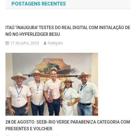
POSTAGENS RECENTES
Post
ITAÚ ‘INAUGURA’ TESTES DO REAL DIGITAL COM INSTALAÇÃO DE
NÓ NO HYPERLEDGER BESU
17 de julho, 2023
feebgoto
28 DE AGOSTO: SEEB-RIO VERDE PARABENIZA CATEGORIA COM
PRESENTES E VOLCHER