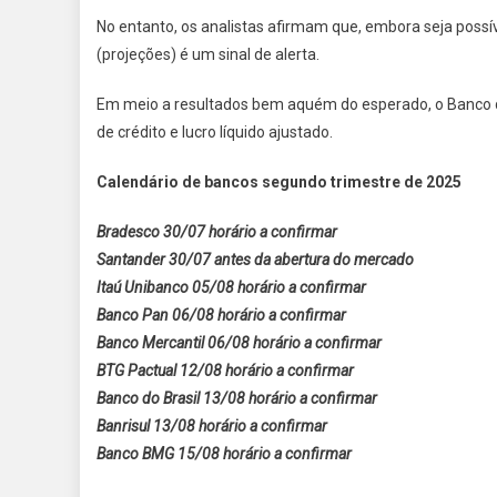
No entanto, os analistas afirmam que, embora seja poss
(projeções) é um sinal de alerta.
Em meio a resultados bem aquém do esperado, o Banco do
de crédito e lucro líquido ajustado.
Calendário de bancos segundo trimestre de 2025
Bradesco 30/07 horário a confirmar
Santander 30/07 antes da abertura do mercado
Itaú Unibanco 05/08 horário a confirmar
Banco Pan 06/08 horário a confirmar
Banco Mercantil 06/08 horário a confirmar
BTG Pactual 12/08 horário a confirmar
Banco do Brasil 13/08 horário a confirmar
Banrisul 13/08 horário a confirmar
Banco BMG 15/08 horário a confirmar