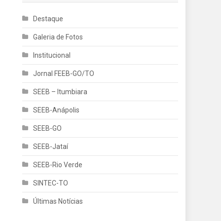
Destaque
Galeria de Fotos
Institucional
Jornal FEEB-GO/TO
SEEB – Itumbiara
SEEB-Anápolis
SEEB-GO
SEEB-Jataí
SEEB-Rio Verde
SINTEC-TO
Últimas Notícias