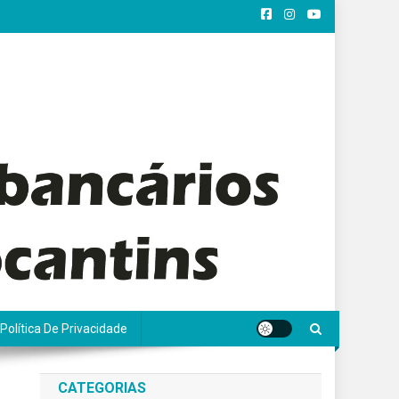
Política De Privacidade
CATEGORIAS