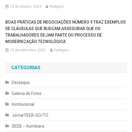
15 de janeiro, 2024
feebgoto
BOAS PRÁTICAS DE NEGOCIAÇÕES NÚMERO 9 TRAZ EXEMPLOS
DE CLÁUSULAS QUE BUSCAM ASSEGURAR QUE OS
TRABALHADORES SEJAM PARTE DO PROCESSO DE
MODERNIZAÇÃO TECNOLÓGICA
15 de setembro, 2025
feebgoto
CATEGORIAS
Destaque
Galeria de Fotos
Institucional
Jornal FEEB-GO/TO
SEEB – Itumbiara