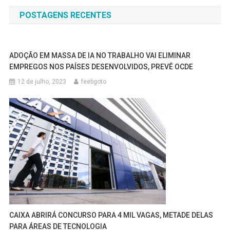
de
POSTAGENS RECENTES
Post
ADOÇÃO EM MASSA DE IA NO TRABALHO VAI ELIMINAR
EMPREGOS NOS PAÍSES DESENVOLVIDOS, PREVÊ OCDE
12 de julho, 2023
feebgoto
CAIXA ABRIRÁ CONCURSO PARA 4 MIL VAGAS, METADE DELAS
PARA ÁREAS DE TECNOLOGIA