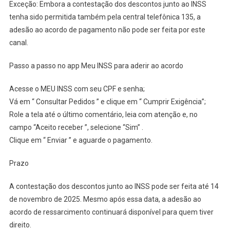
Exceção: Embora a contestação dos descontos junto ao INSS
tenha sido permitida também pela central telefônica 135, a
adesão ao acordo de pagamento não pode ser feita por este
canal.
Passo a passo no app Meu INSS para aderir ao acordo
Acesse o MEU INSS com seu CPF e senha;
Vá em “ Consultar Pedidos ” e clique em “ Cumprir Exigência”;
Role a tela até o último comentário, leia com atenção e, no
campo “Aceito receber ”, selecione “Sim” .
Clique em “ Enviar ” e aguarde o pagamento.
Prazo
A contestação dos descontos junto ao INSS pode ser feita até 14
de novembro de 2025. Mesmo após essa data, a adesão ao
acordo de ressarcimento continuará disponível para quem tiver
direito.