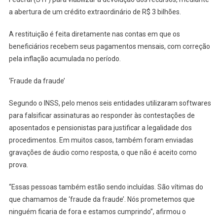
a abertura de um crédito extraordinário de R$ 3 bilhões.
A restituição é feita diretamente nas contas em que os
beneficiários recebem seus pagamentos mensais, com correção
pela inflação acumulada no período.
‘Fraude da fraude’
Segundo o INSS, pelo menos seis entidades utilizaram softwares
para falsificar assinaturas ao responder às contestações de
aposentados e pensionistas para justificar a legalidade dos
procedimentos. Em muitos casos, também foram enviadas
gravações de áudio como resposta, o que não é aceito como
prova.
“Essas pessoas também estão sendo incluídas. São vítimas do
que chamamos de ‘fraude da fraude’. Nós prometemos que
ninguém ficaria de fora e estamos cumprindo”, afirmou o