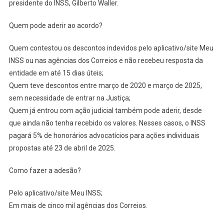
presidente do INSS, Gilberto Waller.
Quem pode aderir ao acordo?
Quem contestou os descontos indevidos pelo aplicativo/site Meu
INSS ou nas agências dos Correios e não recebeu resposta da
entidade em até 15 dias úteis;
Quem teve descontos entre março de 2020 e março de 2025,
sem necessidade de entrar na Justiça;
Quem já entrou com ação judicial também pode aderir, desde
que ainda não tenha recebido os valores. Nesses casos, o INSS
pagará 5% de honorários advocatícios para ações individuais
propostas até 23 de abril de 2025.
Como fazer a adesão?
Pelo aplicativo/site Meu INSS;
Em mais de cinco mil agências dos Correios.