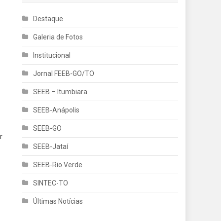
Destaque
Galeria de Fotos
Institucional
Jornal FEEB-GO/TO
SEEB – Itumbiara
SEEB-Anápolis
SEEB-GO
r
SEEB-Jataí
SEEB-Rio Verde
SINTEC-TO
Últimas Notícias