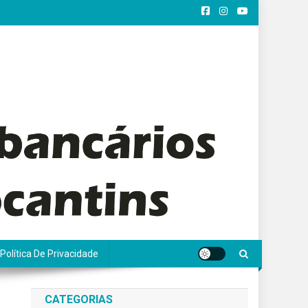
Política De Privacidade
CATEGORIAS