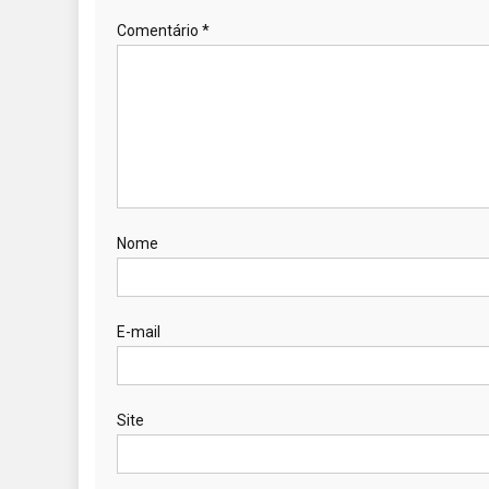
Comentário
*
Nome
E-mail
Site