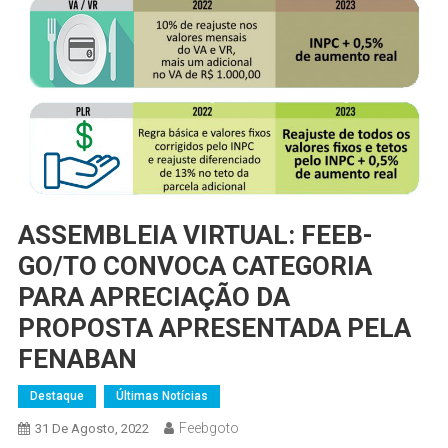
ASSEMBLEIA VIRTUAL: FEEB-
GO/TO CONVOCA CATEGORIA
PARA APRECIAÇÃO DA
PROPOSTA APRESENTADA PELA
FENABAN
Destaque
Últimas Notícias
Feebgoto
31 De Agosto, 2022