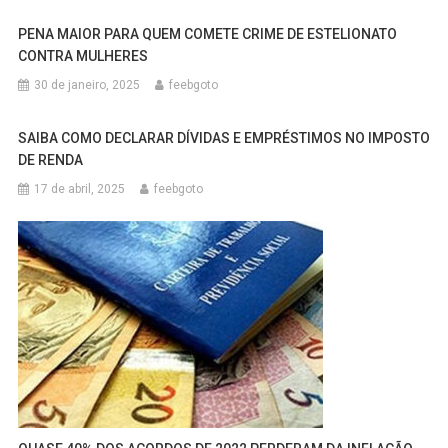
PENA MAIOR PARA QUEM COMETE CRIME DE ESTELIONATO
CONTRA MULHERES
30 de janeiro, 2025
feebgoto
SAIBA COMO DECLARAR DÍVIDAS E EMPRÉSTIMOS NO IMPOSTO
DE RENDA
17 de abril, 2025
feebgoto