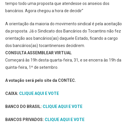
tempo todo uma proposta que atendesse os anseios dos
bancários. Agora chegou a hora de decidir”
A orientação da maioria do movimento sindical é pela aceitação
da proposta. Já o Sindicato dos Bancários do Tocantins não fez
orientação aos bancários(as) daquele Estado, ficando a cargo
dos bancários(as) tocantinenses decidirem.
CONSULTA ASSEMBLEAR VIRTUAL
Começará às 19h desta quarta-feira, 31, e se encerra às 19h da
quinta-feira, 1º de setembro.
A votação será pelo site da CONTEC.
CAIXA:
CLIQUE AQUI E VOTE
BANCO DO BRASIL:
CLIQUE AQUI E VOTE
BANCOS PRIVADOS:
CLIQUE AQUI E VOTE