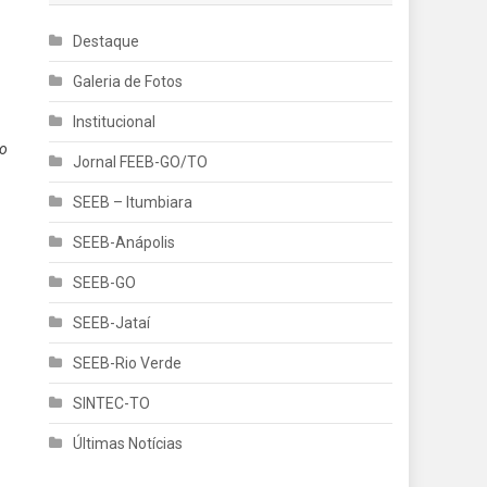
Destaque
Galeria de Fotos
Institucional
io
Jornal FEEB-GO/TO
SEEB – Itumbiara
SEEB-Anápolis
SEEB-GO
SEEB-Jataí
SEEB-Rio Verde
SINTEC-TO
Últimas Notícias