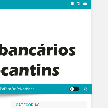
Política De Privacidade
CATEGORIAS