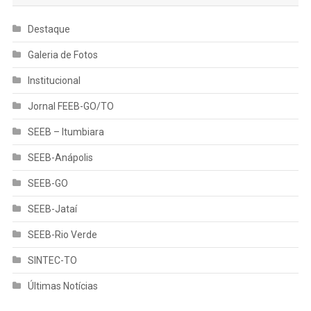
Destaque
Galeria de Fotos
Institucional
Jornal FEEB-GO/TO
SEEB – Itumbiara
SEEB-Anápolis
SEEB-GO
SEEB-Jataí
SEEB-Rio Verde
SINTEC-TO
Últimas Notícias