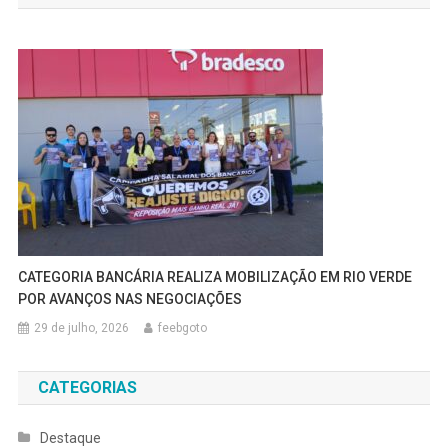
Post
CATEGORIA BANCÁRIA REALIZA MOBILIZAÇÃO EM RIO VERDE
POR AVANÇOS NAS NEGOCIAÇÕES
29 de julho, 2026
feebgoto
CATEGORIAS
Destaque