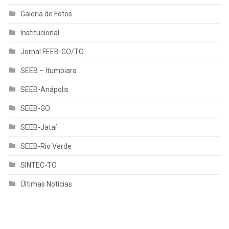
Galeria de Fotos
Institucional
Jornal FEEB-GO/TO
SEEB – Itumbiara
SEEB-Anápolis
SEEB-GO
SEEB-Jataí
SEEB-Rio Verde
SINTEC-TO
Últimas Notícias