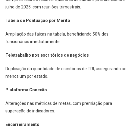
julho de 2025, com reuniões trimestrais.
Tabela de Pontuação por Mérito
Ampliação das faixas na tabela, beneficiando 50% dos
funcionários imediatamente.
Teletrabalho nos escritórios de negócios
Duplicação da quantidade de escritórios de TRI, assegurando ao
menos um por estado.
Plataforma Conexão
Alterações nas métricas de metas, com premiação para
superação de indicadores.
Encarreiramento