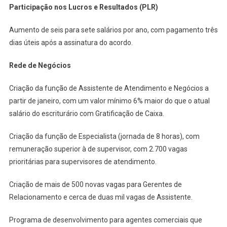
Participação nos Lucros e Resultados (PLR)
Aumento de seis para sete salários por ano, com pagamento três
dias úteis após a assinatura do acordo.
Rede de Negócios
Criação da função de Assistente de Atendimento e Negócios a
partir de janeiro, com um valor mínimo 6% maior do que o atual
salário do escriturário com Gratificação de Caixa.
Criação da função de Especialista (jornada de 8 horas), com
remuneração superior à de supervisor, com 2.700 vagas
prioritárias para supervisores de atendimento.
Criação de mais de 500 novas vagas para Gerentes de
Relacionamento e cerca de duas mil vagas de Assistente.
Programa de desenvolvimento para agentes comerciais que