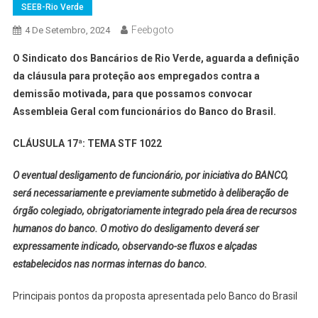
SEEB-Rio Verde
Feebgoto
4 De Setembro, 2024
O Sindicato dos Bancários de Rio Verde, aguarda a definição
da cláusula para proteção aos empregados contra a
demissão motivada, para que possamos convocar
Assembleia Geral com funcionários do Banco do Brasil.
CLÁUSULA 17ª: TEMA STF 1022
O eventual desligamento de funcionário, por iniciativa do BANCO,
será necessariamente e previamente submetido à deliberação de
órgão colegiado, obrigatoriamente integrado pela área de recursos
humanos do banco. O motivo do desligamento deverá ser
expressamente indicado, observando-se fluxos e alçadas
estabelecidos nas normas internas do banco.
Principais pontos da proposta apresentada pelo Banco do Brasil