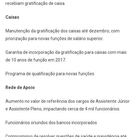
recebiam gratificação de caixa.
Caixas
Manutenção da gratificação dos caixas até dezembro, com
priorização para novas funções de salário superior.
Garantia de incorporação da gratificação para caixas com mais
de 10 anos de função em 2017.
Programa de qualificação para novas funções.
Rede de Apoio
Aumento no valor de referência dos cargos de Assistente Júnior
e Assistente Pleno, impactando cerca de 4 mil funcionários.
Funcionários oriundos dos bancos incorporados
Compromisso de resolver questões de saúde e previdência até