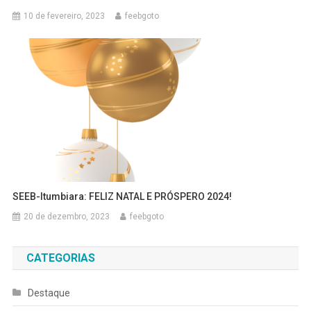
10 de fevereiro, 2023
feebgoto
SEEB-Itumbiara: FELIZ NATAL E PRÓSPERO 2024!
20 de dezembro, 2023
feebgoto
CATEGORIAS
Destaque