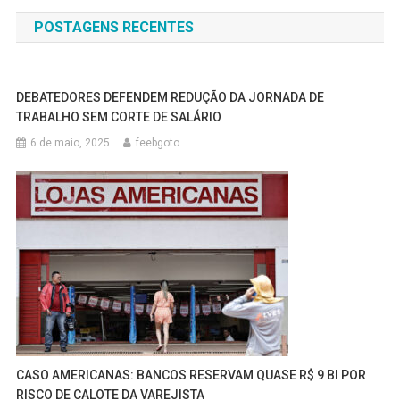
de
POSTAGENS RECENTES
Post
DEBATEDORES DEFENDEM REDUÇÃO DA JORNADA DE
TRABALHO SEM CORTE DE SALÁRIO
6 de maio, 2025
feebgoto
CASO AMERICANAS: BANCOS RESERVAM QUASE R$ 9 BI POR
RISCO DE CALOTE DA VAREJISTA