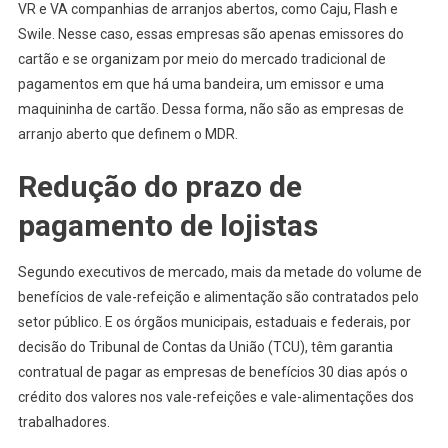
VR e VA companhias de arranjos abertos, como Caju, Flash e
Swile. Nesse caso, essas empresas são apenas emissores do
cartão e se organizam por meio do mercado tradicional de
pagamentos em que há uma bandeira, um emissor e uma
maquininha de cartão. Dessa forma, não são as empresas de
arranjo aberto que definem o MDR.
Redução do prazo de
pagamento de lojistas
Segundo executivos de mercado, mais da metade do volume de
benefícios de vale-refeição e alimentação são contratados pelo
setor público. E os órgãos municipais, estaduais e federais, por
decisão do Tribunal de Contas da União (TCU), têm garantia
contratual de pagar as empresas de benefícios 30 dias após o
crédito dos valores nos vale-refeições e vale-alimentações dos
trabalhadores.