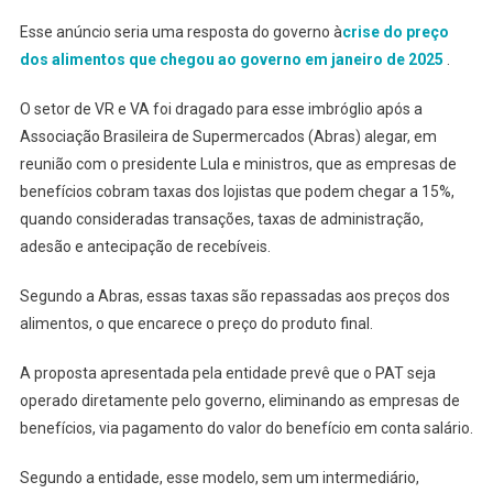
Esse anúncio seria uma resposta do governo à
crise do preço
dos alimentos que chegou ao governo em janeiro de 2025
.
O setor de VR e VA foi dragado para esse imbróglio após a
Associação Brasileira de Supermercados (Abras) alegar, em
reunião com o presidente Lula e ministros, que as empresas de
benefícios cobram taxas dos lojistas que podem chegar a 15%,
quando consideradas transações, taxas de administração,
adesão e antecipação de recebíveis.
Segundo a Abras, essas taxas são repassadas aos preços dos
alimentos, o que encarece o preço do produto final.
A proposta apresentada pela entidade prevê que o PAT seja
operado diretamente pelo governo, eliminando as empresas de
benefícios, via pagamento do valor do benefício em conta salário.
Segundo a entidade, esse modelo, sem um intermediário,