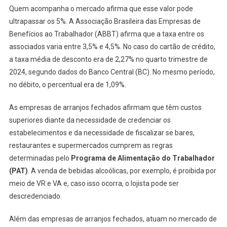
Quem acompanha o mercado afirma que esse valor pode
ultrapassar os 5%. A Associação Brasileira das Empresas de
Benefícios ao Trabalhador (ABBT) afirma que a taxa entre os
associados varia entre 3,5% e 4,5%. No caso do cartão de crédito,
a taxa média de desconto era de 2,27% no quarto trimestre de
2024, segundo dados do Banco Central (BC). No mesmo período,
no débito, o percentual era de 1,09%.
As empresas de arranjos fechados afirmam que têm custos
superiores diante da necessidade de credenciar os
estabelecimentos e da necessidade de fiscalizar se bares,
restaurantes e supermercados cumprem as regras
determinadas pelo
Programa de Alimentação do Trabalhador
(PAT)
. A venda de bebidas alcoólicas, por exemplo, é proibida por
meio de VR e VA e, caso isso ocorra, o lojista pode ser
descredenciado.
Além das empresas de arranjos fechados, atuam no mercado de