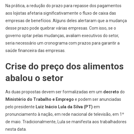
Na prática, a redução do prazo para repasse dos pagamentos
aos lojistas afetaria significativamente o fluxo de caixa das
empresas de benefícios. Alguns deles alertaram que a mudança
desse prazo pode quebrar várias empresas. Com isso, se o
governo optar pelas mudanças, avaliam executivos do setor,
seria necessário um cronograma com prazos para garantir a
saúde financeira das empresas.
Crise do preço dos alimentos
abalou o setor
As duas propostas devem ser formalizadas em um
decreto
do
Ministério do Trabalho e Emprego
e podem ser anunciadas
pelo presidente
Luiz Inácio Lula da Silva (PT)
em
pronunciamento à nação, em rede nacional de televisão, em 1º
de maio. Tradicionalmente, Lula se manifesta aos trabalhadores
nesta data.