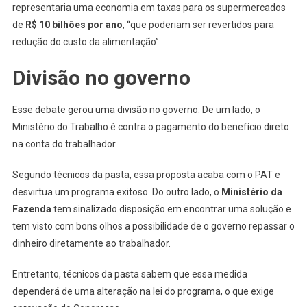
representaria uma economia em taxas para os supermercados
de
R$ 10 bilhões por ano
, “que poderiam ser revertidos para
redução do custo da alimentação”.
Divisão no governo
Esse debate gerou uma divisão no governo. De um lado, o
Ministério do Trabalho é contra o pagamento do benefício direto
na conta do trabalhador.
Segundo técnicos da pasta, essa proposta acaba com o PAT e
desvirtua um programa exitoso. Do outro lado, o
Ministério da
Fazenda
tem sinalizado disposição em encontrar uma solução e
tem visto com bons olhos a possibilidade de o governo repassar o
dinheiro diretamente ao trabalhador.
Entretanto, técnicos da pasta sabem que essa medida
dependerá de uma alteração na lei do programa, o que exige