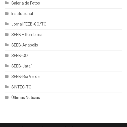
Galeria de Fotos
Institucional
Jornal FEEB-GO/TO
SEEB – Itumbiara
SEEB-Anápolis
SEEB-GO
SEEB-Jataí
SEEB-Rio Verde
SINTEC-TO
Últimas Notícias