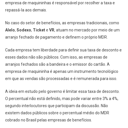
empresa de maquininhas é responsável por recolher a taxa e
repassá-la aos demais.
No caso do setor de benefícios, as empresas tradicionais, como
Alelo
,
Sodexo
,
Ticket
e
VR
, atuam no mercado por meio de um
arranjo fechado de pagamento e definem o próprio MDR.
Cada empresa tem liberdade para definir sua taxa de desconto e
esses dados não são públicos. Com isso, as empresas de
arranjos fechados são a bandeira e o emissor do cartão. A
empresa de maquininha é apenas um instrumento tecnológico
em que as vendas são processadas e é remunerada para isso.
A ideia em estudo pelo governo é limitar essa taxa de desconto.
O percentual não está definido,
mas pode variar entre 3% a 4%
,
segundo interlocutores que participam da discussão. Não
existem dados públicos sobre o percentual médio do MDR
cobrado no Brasil pelas empresas de benefícios.